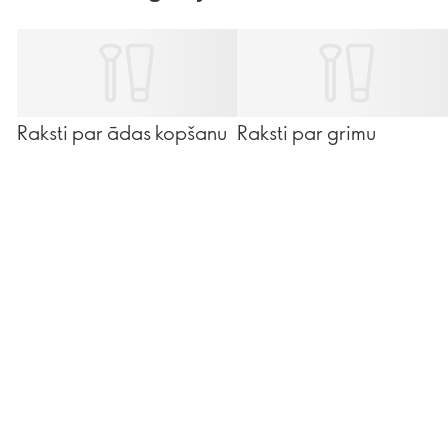
Raksti par ādas kopšanu
Raksti par grimu