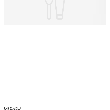
PAR ZĪMOLU