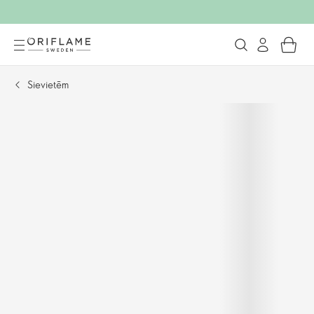
Sievietēm