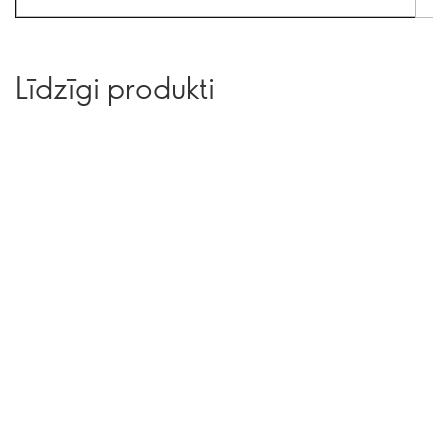
Līdzīgi produkti