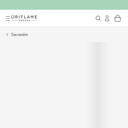
Sievietēm