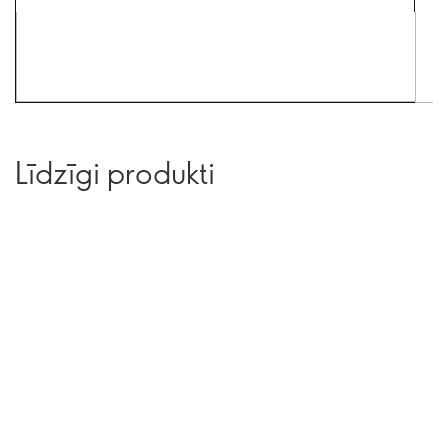
Līdzīgi produkti