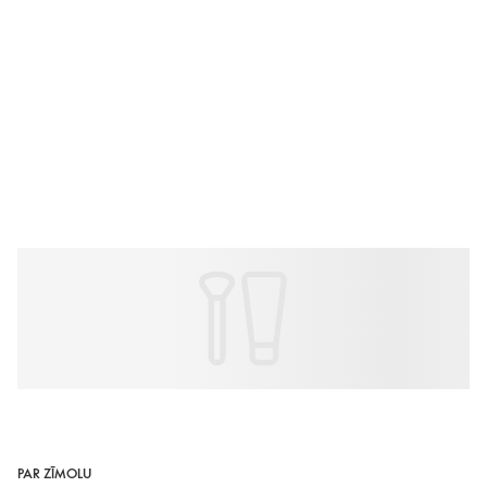
PAR ZĪMOLU