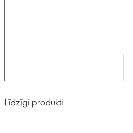
Līdzīgi produkti