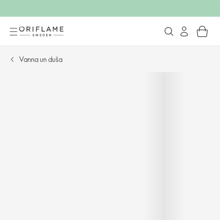
Vanna un duša