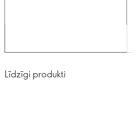
Līdzīgi produkti