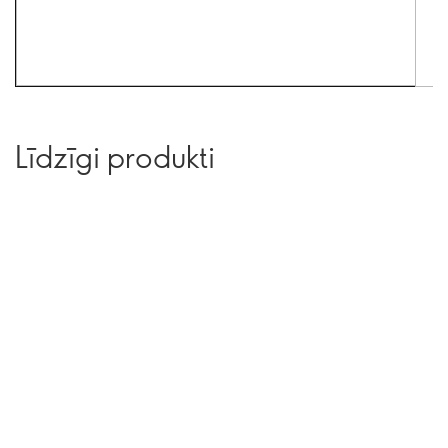
Līdzīgi produkti