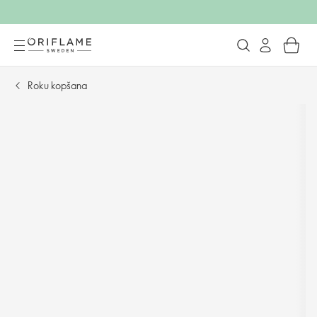
Roku kopšana