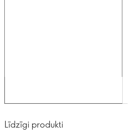
Līdzīgi produkti