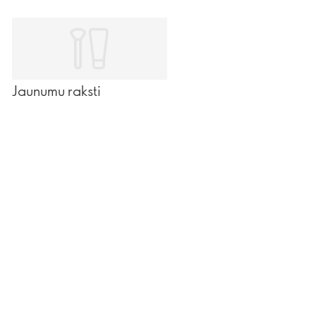
Jaunumu raksti