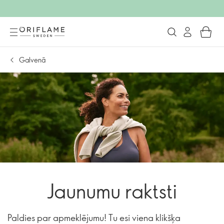
Galvenā
Jaunumu raktsti
Paldies par apmeklējumu! Tu esi viena klikšķa