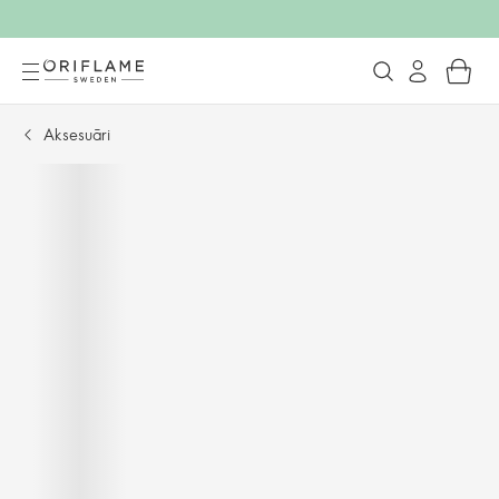
Aksesuāri