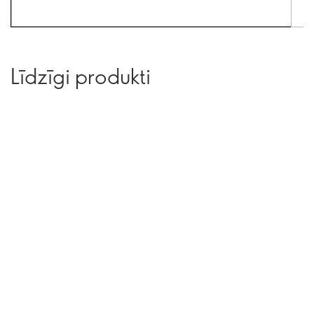
Līdzīgi produkti