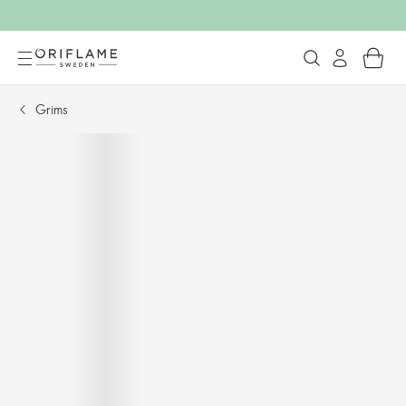
Grims