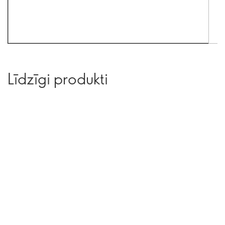
Līdzīgi produkti