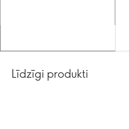
Līdzīgi produkti