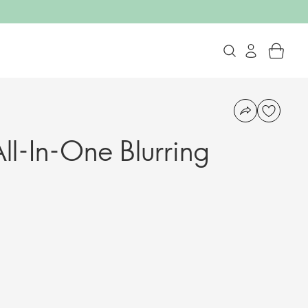
l-In-One Blurring