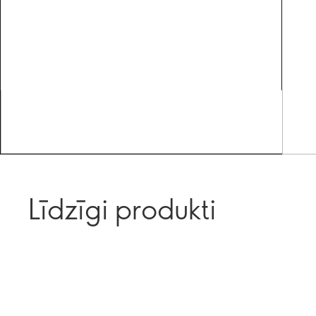
Līdzīgi produkti