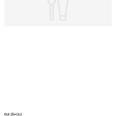
PAR ZĪMOLU