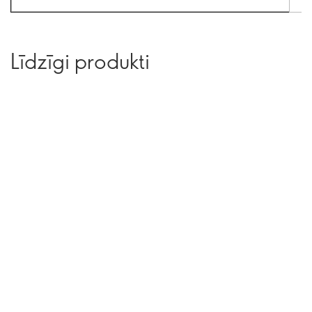
Līdzīgi produkti