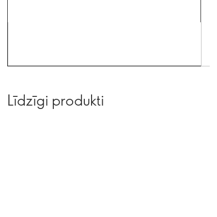
Līdzīgi produkti