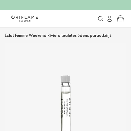
Eclat Femme Weekend Riviera tualetes ūdens paraudziņš