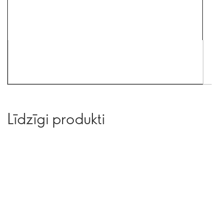
Līdzīgi produkti