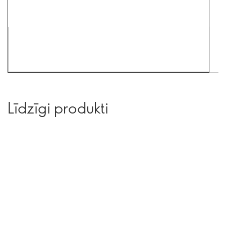
Līdzīgi produkti