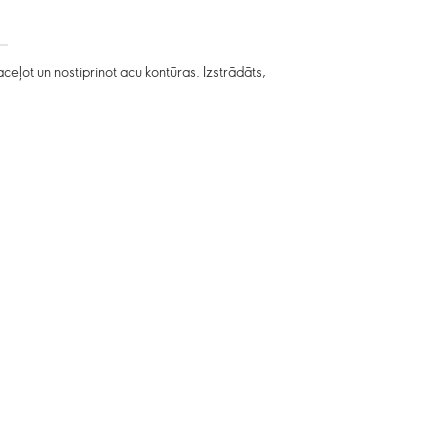
ot un nostiprinot acu kontūras. Izstrādāts,