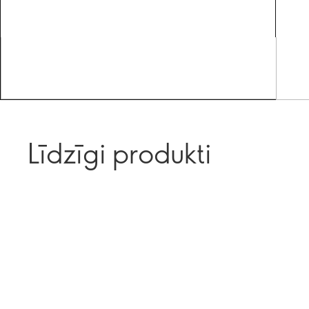
Līdzīgi produkti