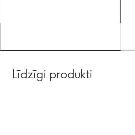
Līdzīgi produkti