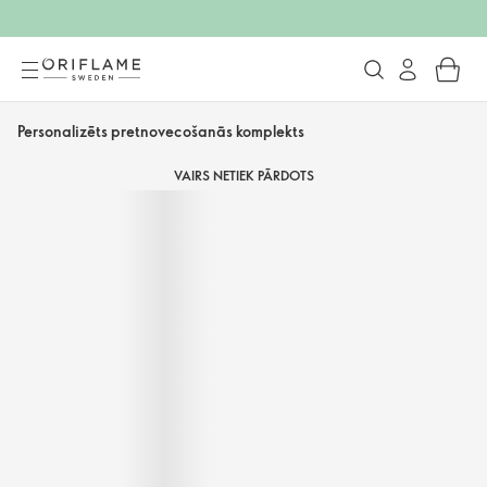
Personalizēts pretnovecošanās komplekts
VAIRS NETIEK PĀRDOTS