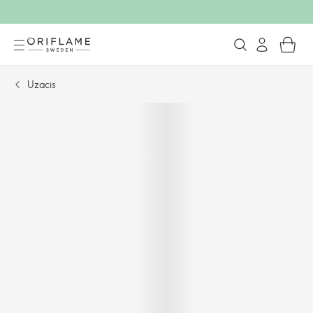
Uzacis