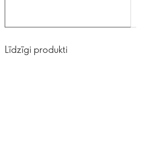
Līdzīgi produkti