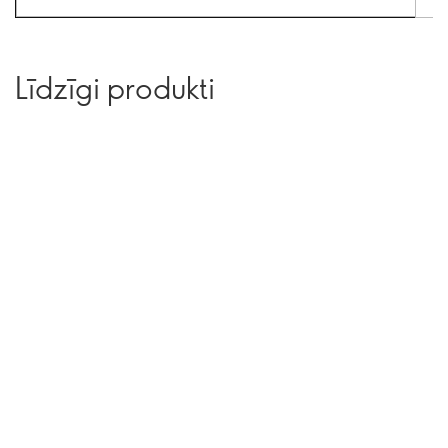
Līdzīgi produkti