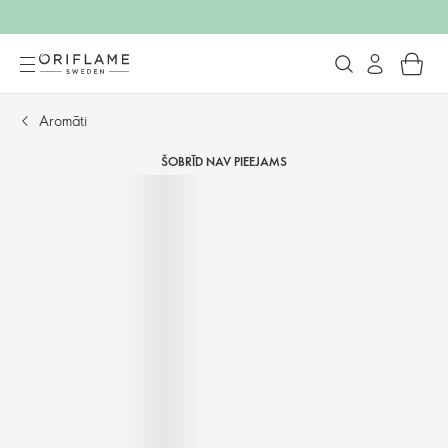
Aromāti
ŠOBRĪD NAV PIEEJAMS