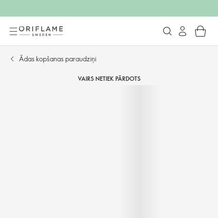
Ādas kopšanas paraudziņi
VAIRS NETIEK PĀRDOTS