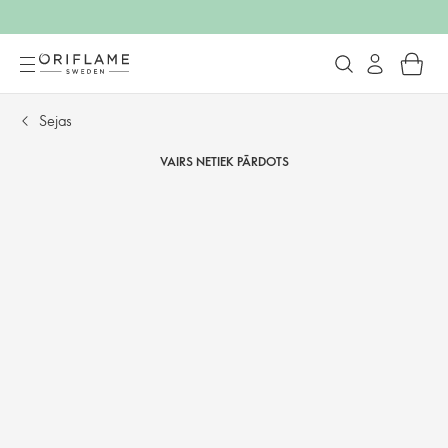
Sejas
VAIRS NETIEK PĀRDOTS