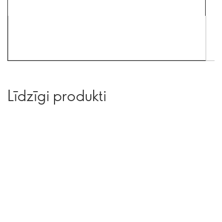
Līdzīgi produkti