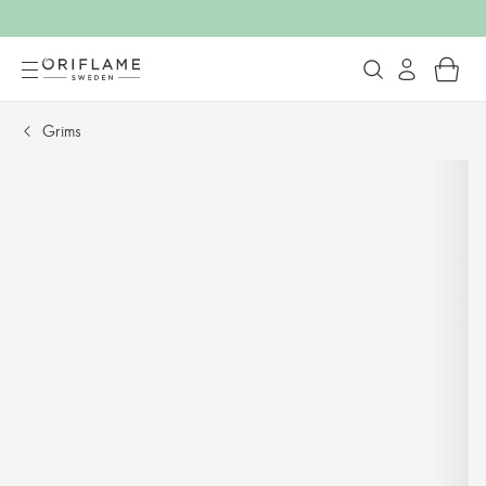
Grims