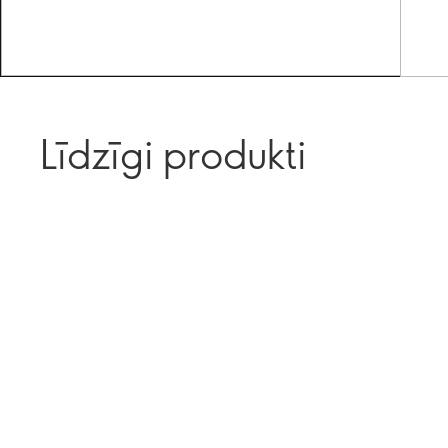
Līdzīgi produkti