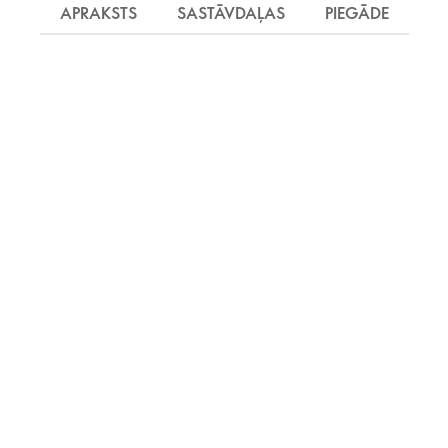
APRAKSTS
SASTĀVDAĻAS
PIEGĀDE