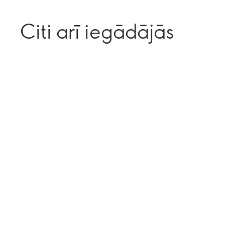
Citi arī iegādājās