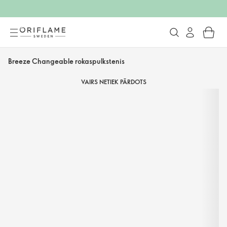
Breeze Changeable rokaspulkstenis
VAIRS NETIEK PĀRDOTS