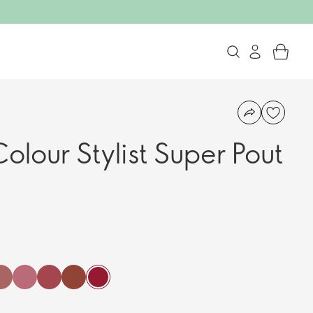
lour Stylist Super Pout