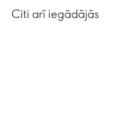
Citi arī iegādājās