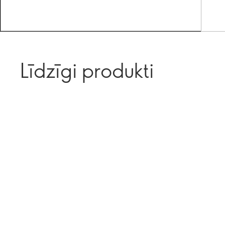
Līdzīgi produkti