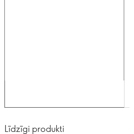
Līdzīgi produkti