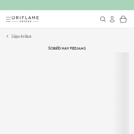
Lūpu krāsa
ŠOBRĪD NAV PIEEJAMS