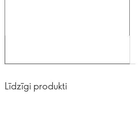
Līdzīgi produkti