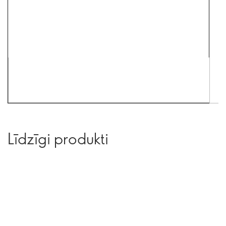
Līdzīgi produkti