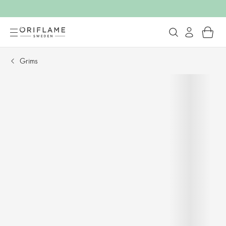
Grims