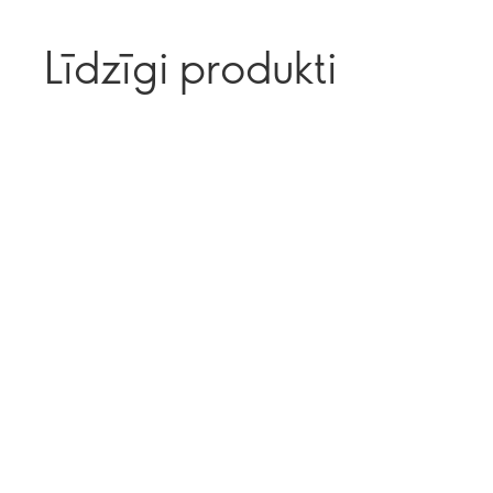
Līdzīgi produkti