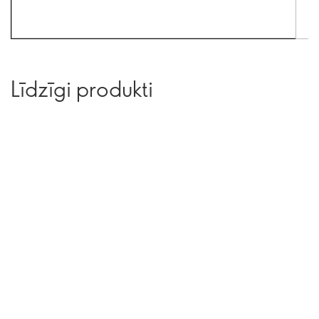
Līdzīgi produkti