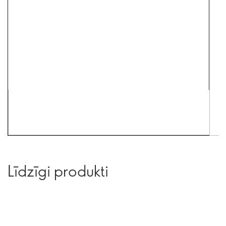
Līdzīgi produkti