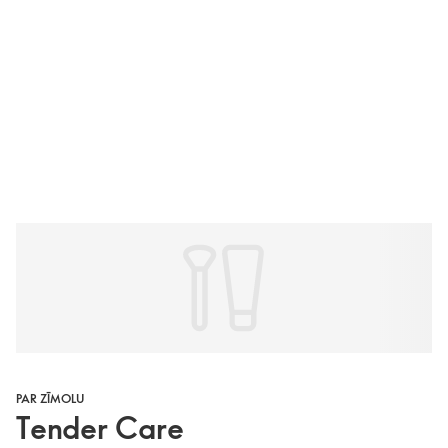
PAR ZĪMOLU
Tender Care