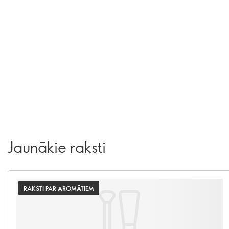
Jaunākie raksti
RAKSTI PAR AROMĀTIEM